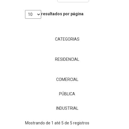
resultados por página
CATEGORIAS
RESIDENCIAL
COMERCIAL
PÚBLICA
INDUSTRIAL
Mostrando de 1 até 5 de 5 registros