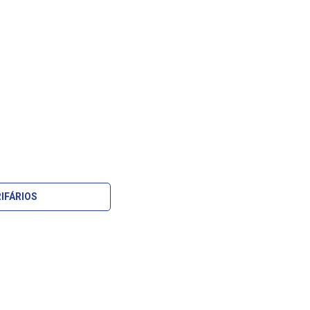
IFÁRIOS