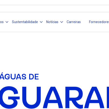
ços
Sustentabilidade
Notícias
Carreiras
Fornecedore