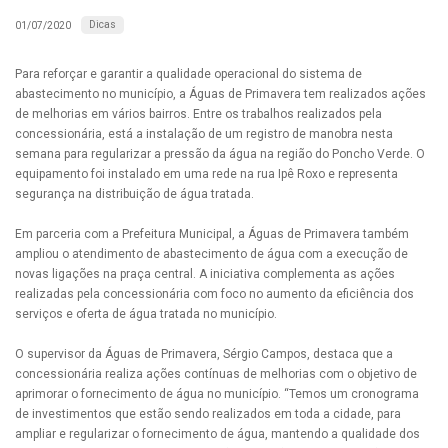
Dicas
01/07/2020
Para reforçar e garantir a qualidade operacional do sistema de
abastecimento no município, a Águas de Primavera tem realizados ações
de melhorias em vários bairros. Entre os trabalhos realizados pela
concessionária, está a instalação de um registro de manobra nesta
semana para regularizar a pressão da água na região do Poncho Verde. O
equipamento foi instalado em uma rede na rua Ipê Roxo e representa
segurança na distribuição de água tratada.
Em parceria com a Prefeitura Municipal, a Águas de Primavera também
ampliou o atendimento de abastecimento de água com a execução de
novas ligações na praça central. A iniciativa complementa as ações
realizadas pela concessionária com foco no aumento da eficiência dos
serviços e oferta de água tratada no município.
O supervisor da Águas de Primavera, Sérgio Campos, destaca que a
concessionária realiza ações contínuas de melhorias com o objetivo de
aprimorar o fornecimento de água no município. “Temos um cronograma
de investimentos que estão sendo realizados em toda a cidade, para
ampliar e regularizar o fornecimento de água, mantendo a qualidade dos