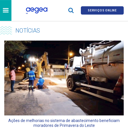
SERVIÇOS ONLINE
NOTÍCIAS
Ações de melhorias no sistema de abastecimento beneficiam
moradores de Primavera do Leste