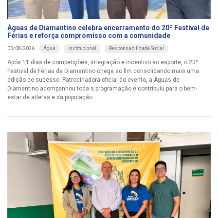
Águas de Diamantino celebra encerramento do 20º Festival de
Férias e reforça compromisso com a comunidade
Água
Institucional
Responsabilidade Social
03/08/2026
Após 11 dias de competições, integração e incentivo ao esporte, o 20º
Festival de Férias de Diamantino chega ao fim consolidando mais uma
edição de sucesso. Patrocinadora oficial do evento, a Águas de
Diamantino acompanhou toda a programação e contribuiu para o bem-
estar de atletas e da população...