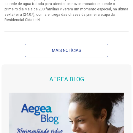
da rede de água tratada para atender os novos moradores desde o
primeiro dia Mais de 230 famílias viveram um momento especial, na última
sexta-feira (24.07), com a entrega das chaves da primeira etapa do
Residencial Cidade N...
MAIS NOTÍCIAS
AEGEA BLOG