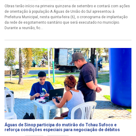
Obras terão início na primeira quinzena de setembro e contará com ações
de orientação à população A Águas de União do Sul apresentou à
Prefeitura Municipal, nesta quinta-feira (6), o cronograma de implantação
da rede de esgotamento sanitário que será executado no município.
Durante a reunião, fic...
Águas de Sinop participa do mutirão do Tchau Sufoco e
reforça condições especiais para negociação de débitos