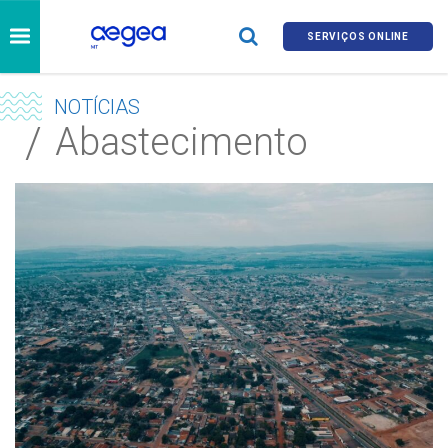
SERVIÇOS ONLINE
NOTÍCIAS
Abastecimento