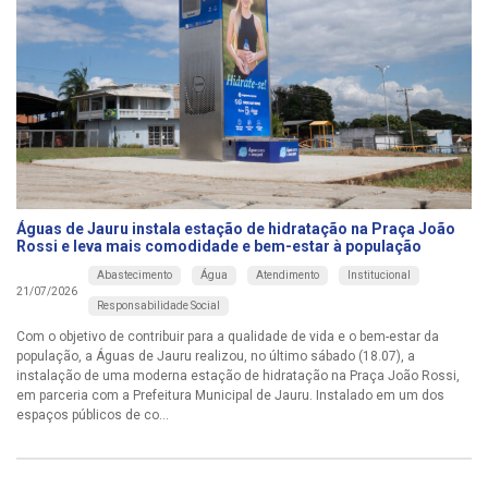
Águas de Jauru instala estação de hidratação na Praça João
Rossi e leva mais comodidade e bem-estar à população
Abastecimento
Água
Atendimento
Institucional
21/07/2026
Responsabilidade Social
Com o objetivo de contribuir para a qualidade de vida e o bem-estar da
população, a Águas de Jauru realizou, no último sábado (18.07), a
instalação de uma moderna estação de hidratação na Praça João Rossi,
em parceria com a Prefeitura Municipal de Jauru. Instalado em um dos
espaços públicos de co...