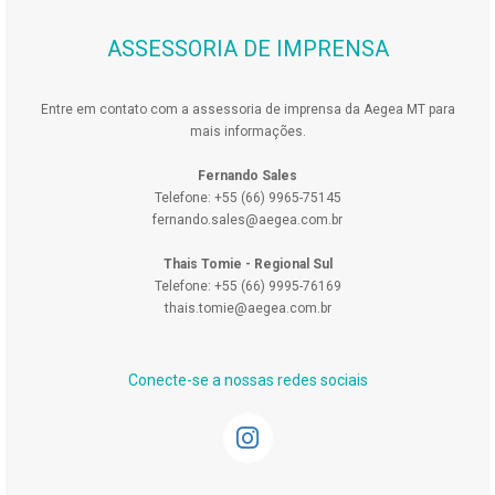
ASSESSORIA DE IMPRENSA
Entre em contato com a assessoria de imprensa da Aegea MT para
mais informações.
Fernando Sales
Telefone: +55 (66) 9965-75145
fernando.sales@aegea.com.br
Thais Tomie - Regional Sul
Telefone: +55 (66) 9995-76169
thais.tomie@aegea.com.br
Conecte-se a nossas redes sociais