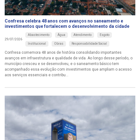
Confresa celebra 48 anos com avanços no saneamento e
investimentos que fortalecem o desenvolvimento da cidade
Abastecimento
Água
Atendimento
Esgoto
29/07/2026
Institucional
Obras
Responsabilidade Social
Confresa comemora 48 anos de história consolidando importantes
avanços em infraestrutura e qualidade de vida. Ao longo desse período, o
município cresceu e se desenvolveu, e o saneamento básico tem
acompanhado essa evolução com investimentos que ampliam o acesso
aos serviços essenciais e contribu...