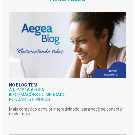
NO BLOG TEM:
A REVISTA AEGEA
INFORMAÇÕES DO MERCADO
PODCASTS E VÍDEOS
Mais conteúdo e maior interatividade, para você se conectar
ainda mais.