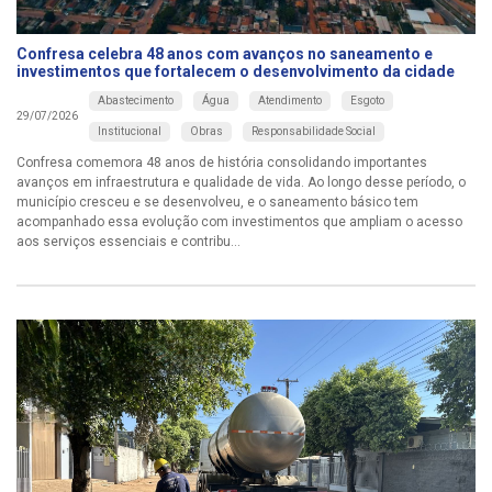
Confresa celebra 48 anos com avanços no saneamento e
investimentos que fortalecem o desenvolvimento da cidade
Abastecimento
Água
Atendimento
Esgoto
29/07/2026
Institucional
Obras
Responsabilidade Social
Confresa comemora 48 anos de história consolidando importantes
avanços em infraestrutura e qualidade de vida. Ao longo desse período, o
município cresceu e se desenvolveu, e o saneamento básico tem
acompanhado essa evolução com investimentos que ampliam o acesso
aos serviços essenciais e contribu...