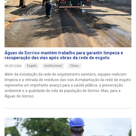
Águas de Sorriso mantém trabalho para garantir limpeza e
recuperação das vias após obras da rede de esgoto
Esgoto
Institucional
Obras
29/07/2026
Além da instalação da rede de esgotamento sanitário, equipes realizam
limpeza e a retirada de resíduos das vias A implantação da rede de esgoto
representa um importante avanço para a saúde pública, a preservação
ambiental e a qualidade de vida da população de Sorriso. Mas, para a
Águas de Sorriso...