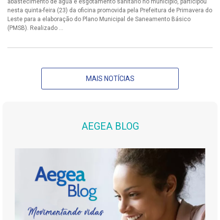
abastecimento de água e esgotamento sanitário no município, participou
nesta quinta-feira (23) da oficina promovida pela Prefeitura de Primavera do
Leste para a elaboração do Plano Municipal de Saneamento Básico
(PMSB). Realizado ...
MAIS NOTÍCIAS
AEGEA BLOG