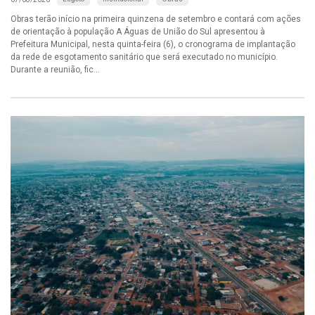
Obras terão início na primeira quinzena de setembro e contará com ações
de orientação à população A Águas de União do Sul apresentou à
Prefeitura Municipal, nesta quinta-feira (6), o cronograma de implantação
da rede de esgotamento sanitário que será executado no município.
Durante a reunião, fic...