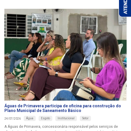
Águas de Primavera participa de oficina para construção do
Plano Municipal de Saneamento Básico
Água
Esgoto
Institucional
Setor
24/07/2026
A Águas de Primavera, concessionária responsável pelos serviços de