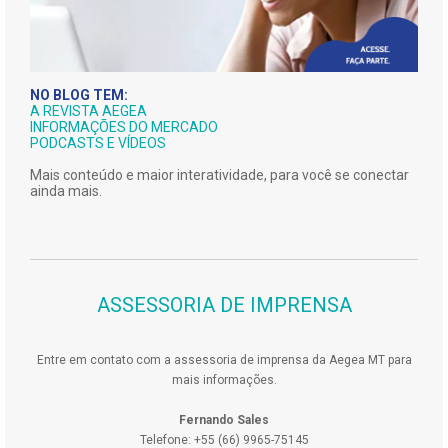
NO BLOG TEM:
A REVISTA AEGEA
INFORMAÇÕES DO MERCADO
PODCASTS E VÍDEOS
Mais conteúdo e maior interatividade, para você se conectar
ainda mais.
ASSESSORIA DE IMPRENSA
Entre em contato com a assessoria de imprensa da Aegea MT para
mais informações.
Fernando Sales
Telefone: +55 (66) 9965-75145