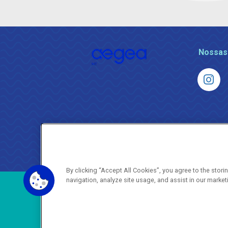
Nossas
By clicking “Accept All Cookies”, you agree to the stor
navigation, analyze site usage, and assist in our market