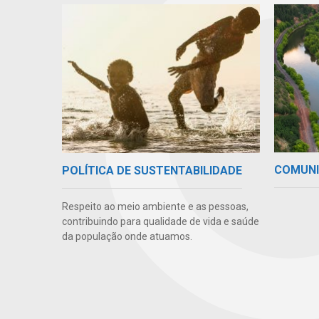
COMUN
POLÍTICA DE SUSTENTABILIDADE
Respeito ao meio ambiente e as pessoas,
contribuindo para qualidade de vida e saúde
da população onde atuamos.