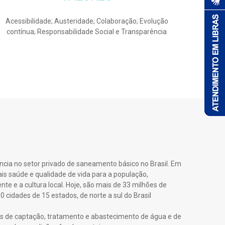
Acessibilidade; Austeridade; Colaboração; Evolução
contínua; Responsabilidade Social e Transparência
ncia no setor privado de saneamento básico no Brasil. Em
is saúde e qualidade de vida para a população,
e e a cultura local. Hoje, são mais de 33 milhões de
cidades de 15 estados, de norte a sul do Brasil
s de captação, tratamento e abastecimento de água e de