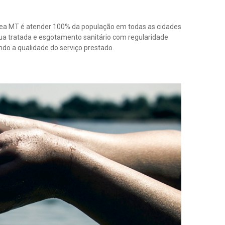
ndo a qualidade do serviço prestado.