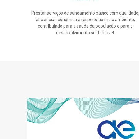
Prestar serviços de saneamento básico com qualidade
eficiência econômica e respeito ao meio ambiente,
contribuindo para a saúde da população e para o
desenvolvimento sustentável.