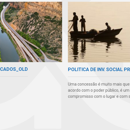
ICADOS_OLD
POLITICA DE INV. SOCIAL P
Uma concessão é muito mais qu
acordo com o poder público, é um
compromisso com o lugar e com s