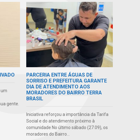
RIVADO
PARCERIA ENTRE ÁGUAS DE
SORRISO E PREFEITURA GARANTE
DIA DE ATENDIMENTO AOS
e um
MORADORES DO BAIRRO TERRA
BRASIL
ua gente.
Iniciativa reforçou a importância da Tarifa
Social e do atendimento próximo à
comunidade No último sábado (27.09), os
moradores do Bairro...