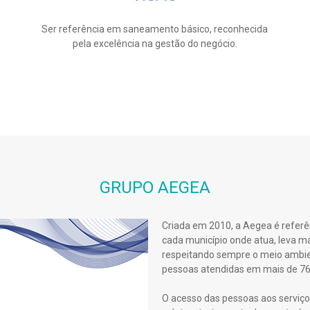
,
Ser referência em saneamento básico, reconhecida
pela excelência na gestão do negócio.
GRUPO AEGEA
Criada em 2010, a Aegea é referê
cada município onde atua, leva ma
respeitando sempre o meio ambient
pessoas atendidas em mais de 760 
O acesso das pessoas aos serviço