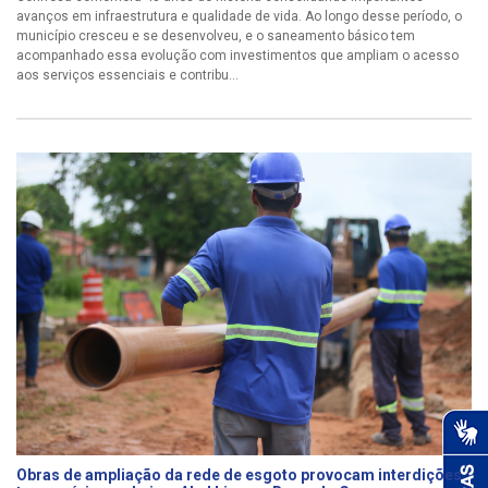
avanços em infraestrutura e qualidade de vida. Ao longo desse período, o
município cresceu e se desenvolveu, e o saneamento básico tem
acompanhado essa evolução com investimentos que ampliam o acesso
aos serviços essenciais e contribu...
Obras de ampliação da rede de esgoto provocam interdições