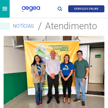
SERVIÇOS ONLINE
Atendimento
NOTÍCIAS