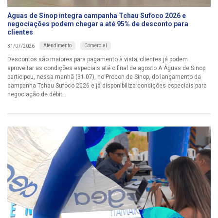
Águas de Sinop integra campanha Tchau Sufoco 2026 e
negociações podem chegar a até 95% de desconto para
clientes
Atendimento
Comercial
31/07/2026
Descontos são maiores para pagamento à vista; clientes já podem
aproveitar as condições especiais até o final de agosto A Águas de Sinop
participou, nessa manhã (31.07), no Procon de Sinop, do lançamento da
campanha Tchau Sufoco 2026 e já disponibiliza condições especiais para
negociação de débit...