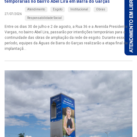
temporárias no bairro Abel Lira em Barra do Garças
Atendimento
Esgoto
Institucional
Obras
27/07/2026
Responsabilidade Social
Entre os dias 30 de julho e 2 de agosto, a Rua 36 e a Avenida Presidente
Vargas, no bairro Abel Lira, passarão por interdições temporárias para a
continuidade das obras de ampliação da rede de esgoto. Durante esse
período, equipes da Águas de Barra do Garças realizarão a etapa final de
implantaçã...