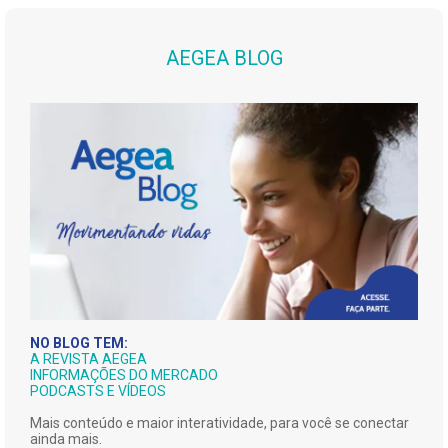
AEGEA BLOG
NO BLOG TEM:
A REVISTA AEGEA
INFORMAÇÕES DO MERCADO
PODCASTS E VÍDEOS
Mais conteúdo e maior interatividade, para você se conectar
ainda mais.