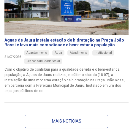
Águas de Jauru instala estação de hidratação na Praça João
Rossi e leva mais comodidade e bem-estar à população
Abastecimento
Água
Atendimento
Institucional
21/07/2026
Responsabilidade Social
Com o objetivo de contribuir para a qualidade de vida e o bem-estar da
população, a Águas de Jauru realizou, no último sábado (18.07), a
instalação de uma moderna estação de hidratação na Praça João Rossi,
em parceria com a Prefeitura Municipal de Jauru. Instalado em um dos
espaços públicos de co...
MAIS NOTÍCIAS