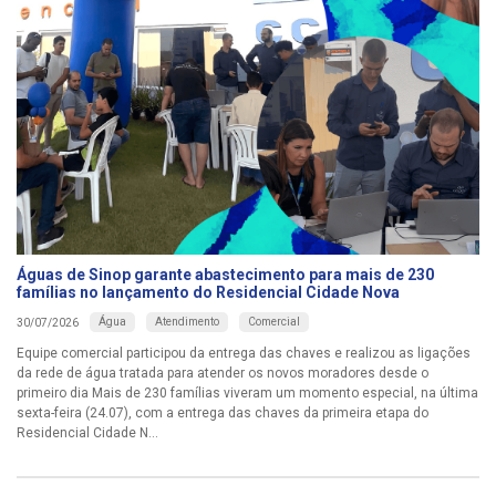
Águas de Sinop garante abastecimento para mais de 230
famílias no lançamento do Residencial Cidade Nova
Água
Atendimento
Comercial
30/07/2026
Equipe comercial participou da entrega das chaves e realizou as ligações
da rede de água tratada para atender os novos moradores desde o
primeiro dia Mais de 230 famílias viveram um momento especial, na última
sexta-feira (24.07), com a entrega das chaves da primeira etapa do
Residencial Cidade N...