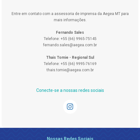
Entre em contato com a assessoria de imprensa da Aegea MT para
mais informações.
Fernando Sales
Telefone: +55 (66) 9965-75145
fernando.sales@aegea.com.br
Thais Tomie - Regional Sul
Telefone: +55 (66) 9995-76169
thais.tomie@aegea.com.br
Conecte-se a nossas redes sociais
Nossas Redes Sociais