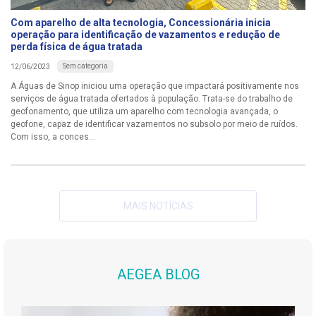
Com aparelho de alta tecnologia, Concessionária inicia
operação para identificação de vazamentos e redução de
perda física de água tratada
Sem categoria
12/06/2023
A Águas de Sinop iniciou uma operação que impactará positivamente nos
serviços de água tratada ofertados à população. Trata-se do trabalho de
geofonamento, que utiliza um aparelho com tecnologia avançada, o
geofone, capaz de identificar vazamentos no subsolo por meio de ruídos.
Com isso, a conces...
MAIS NOTÍCIAS
AEGEA BLOG