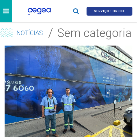
SERVIÇOS ONLINE
Sem categoria
NOTÍCIAS