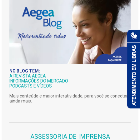
NO BLOG TEM:
A REVISTA AEGEA
INFORMAÇÕES DO MERCADO
PODCASTS E VÍDEOS
Mais conteúdo e maior interatividade, para você se conectar
ainda mais.
ASSESSORIA DE IMPRENSA