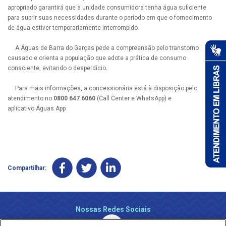
apropriado garantirá que a unidade consumidora tenha água suficiente
para suprir suas necessidades durante o período em que o fornecimento
de água estiver temporariamente interrompido.
A Águas de Barra do Garças pede a compreensão pelo transtorno
causado e orienta a população que adote a prática de consumo
consciente, evitando o desperdício.
Para mais informações, a concessionária está à disposição pelo
atendimento no
0800 647 6060
(Call Center e WhatsApp) e
aplicativo Águas App
Compartilhar:
Nossas Redes Sociais