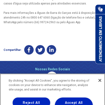
caixas d’água seja utilizada apenas para atividades essenciais.
Para mais informações a Águas de Barra do Garças está à disposição pelo
atendimento 24h no 0800 647 6060 (ligação de telefone fixo e celular), via
WhatsApp pelo número (66) 99724-2963 ou pelo Águas App.
Compartilhar:
Nossas Redes Sociais
By clicking “Accept All Cookies”, you agree to the storing of
cookies on your device to enhance site navigation, analyze
site usage, and assist in our marketing efforts.
Reject All
Accept All
Uma empresa