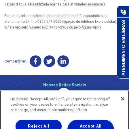
caixas d’água seja utilizada apenas para atividades essenciais.
Para mais informações a concessionária está à disposição pelo
atendimento 24h no 0800 647 6060 (ligação de telefone fixo e celular), via
WhatsApp pelo número (66) 99724-2963 ou pelo Águas App.v
Compartilhar:
Nossas Redes Sociais
By clicking “Accept All Cookies”, you agree to the storing of
cookies on your device to enhance site navigation, analyze
site usage, and assist in our marketing efforts.
Reject All
Accept All
Uma empresa