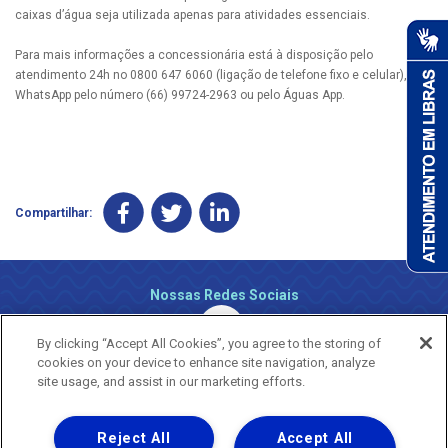
caixas d’água seja utilizada apenas para atividades essenciais.
Para mais informações a concessionária está à disposição pelo
atendimento 24h no 0800 647 6060 (ligação de telefone fixo e celular), via
WhatsApp pelo número (66) 99724-2963 ou pelo Águas App.
Compartilhar:
Nossas Redes Sociais
By clicking “Accept All Cookies”, you agree to the storing of
cookies on your device to enhance site navigation, analyze
site usage, and assist in our marketing efforts.
Reject All
Accept All
Uma empresa