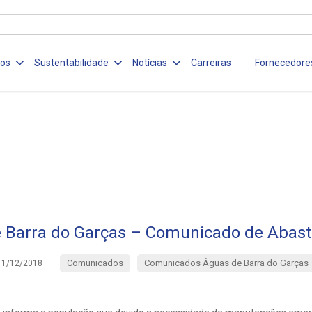
ços
Sustentabilidade
Notícias
Carreiras
Fornecedore
 Barra do Garças – Comunicado de Abas
Comunicados
Comunicados Águas de Barra do Garças
11/12/2018