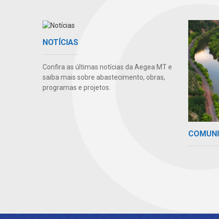
NOTÍCIAS
Confira as últimas notícias da Aegea MT e
saiba mais sobre abastecimento, obras,
programas e projetos.
COMUN