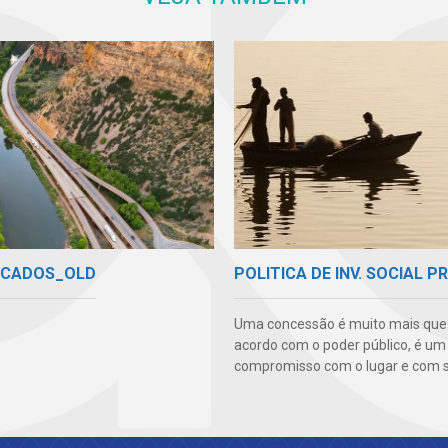
ICADOS_OLD
POLITICA DE INV. SOCIAL P
Uma concessão é muito mais qu
acordo com o poder público, é um
compromisso com o lugar e com s