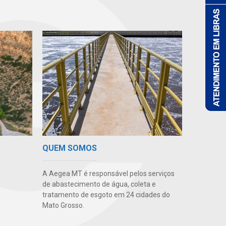
QUEM SOMOS
A Aegea MT é responsável pelos serviços
de abastecimento de água, coleta e
tratamento de esgoto em 24 cidades do
Mato Grosso.