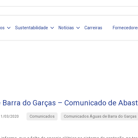
ços
Sustentabilidade
Notícias
Carreiras
Fornecedore
 Barra do Garças – Comunicado de Abas
Comunicados
Comunicados Águas de Barra do Garças
11/03/2020