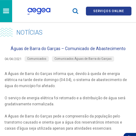
SERVIÇOS ONLINE
NOTÍCIAS
Águas de Barra do Garças – Comunicado de Abastecimento
Comunicados
Comunicados Águas de Barra do Garças
04/04/2021
A Águas de Barra do Garças informa que, devido à queda de energia
elétrica na tarde deste domingo (04.04), o sistema de abastecimento de
água do município foi afetado.
O serviço de energia elétrica foi retomado e a distribuição de água será
gradativamente normalizada.
A Águas de Barra do Garças pede a compreensão da população pelo
transtorno causado e orienta que a água dos reservatórios internos e
caixas d’água seja utilizada apenas para atividades essenciais.