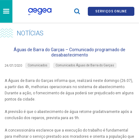
SERVIÇOS ONLINE
NOTÍCIAS
Águas de Barra do Garças – Comunicado programado de
desabastecimento
Comunicados
Comunicados Águas de Barra do Garças
24/07/2020
A Águas de Barra do Garças informa que, realizará neste domingo (26.07),
a partir das 4h, melhorias operacionais no sistema de abastecimento.
Durante a ação, o fornecimento de água poderá ser prejudicado em alguns
pontos da cidade.
A previsão é que o abastecimento de água retorne gradativamente após a
conclusão dos reparos, prevista para as 9h.
A concessionária esclarece que a execução do trabalho é fundamental
para melhorar o serviço prestado aos moradores e orienta a população que