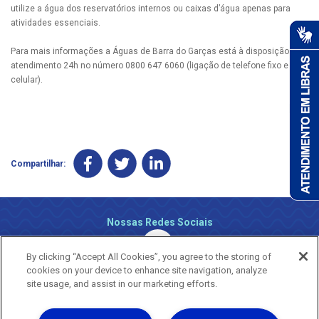
utilize a água dos reservatórios internos ou caixas d’água apenas para
atividades essenciais.
Para mais informações a Águas de Barra do Garças está à disposição pelo
atendimento 24h no número 0800 647 6060 (ligação de telefone fixo e
celular).
Compartilhar:
Nossas Redes Sociais
By clicking “Accept All Cookies”, you agree to the storing of
cookies on your device to enhance site navigation, analyze
site usage, and assist in our marketing efforts.