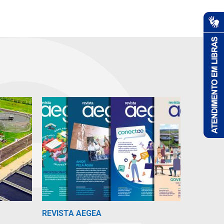
REVISTA AEGEA