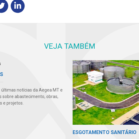
VEJA TAMBÉM
AS
s últimas notícias da Aegea MT e
s sobre abastecimento, obras,
 e projetos.
ESGOTAMENTO SANITÁRIO