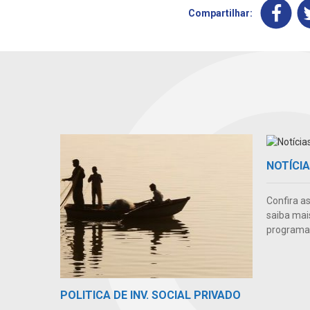
Compartilhar:
NOTÍCI
Confira a
saiba mai
programas
POLITICA DE INV. SOCIAL PRIVADO