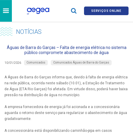
SERVIÇOS ONLINE
NOTÍCIAS
Águas de Barra do Garças – Falta de energia elétrica no sistema
público compromete abastecimento de água
Comunicados
Comunicados Águas de Barra do Garças
10/01/2026
A Águas de Barra do Garças informa que, devido à falta de energia elétrica
na rede pública, ocorrida neste sábado (10.01), a Estação de Tratamento
de Água (ETA Rio Garças) foi afetada. Em virtude disso, poderá haver baixa
pressão na distribuição de água no município.
A empresa fornecedora de energia já foi acionada e a concessionária
aguarda o retorno deste serviço para regularizar o abastecimento de água
gradativamente.
A concessionária está disponibilizando caminhão-pipa em casos