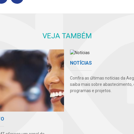
VEJA TAMBÉM
NOTÍCIAS
Confira as últimas notícias da Ae
saiba mais sobre abastecimento, 
programas e projetos.
TO