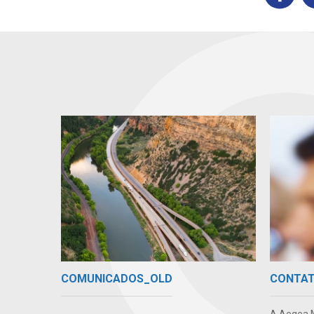
COMUNICADOS_OLD
CONTA