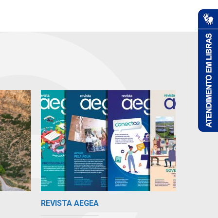
REVISTA AEGEA