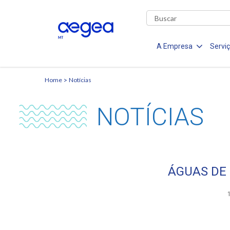
A Empresa
Servi
Home
Notícias
NOTÍCIAS
ÁGUAS DE