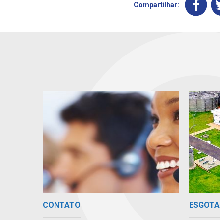
Compartilhar:
CONTATO
ESGOTA