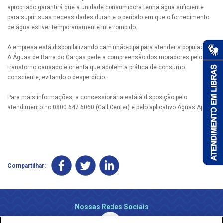
apropriado garantirá que a unidade consumidora tenha água suficiente
para suprir suas necessidades durante o período em que o fornecimento
de água estiver temporariamente interrompido.
A empresa está disponibilizando caminhão-pipa para atender a população.
A Águas de Barra do Garças pede a compreensão dos moradores pelo
transtorno causado e orienta que adotem a prática de consumo
consciente, evitando o desperdício.
Para mais informações, a concessionária está à disposição pelo
atendimento no 0800 647 6060 (Call Center) e pelo aplicativo Águas App.
Compartilhar:
Nossas Redes Sociais