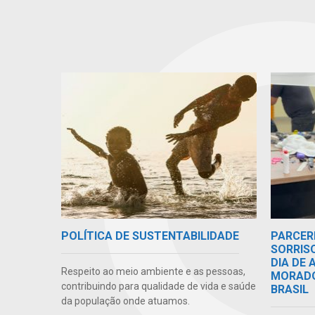
POLÍTICA DE SUSTENTABILIDADE
PARCER
SORRIS
DIA DE
Respeito ao meio ambiente e as pessoas,
MORADO
contribuindo para qualidade de vida e saúde
BRASIL
da população onde atuamos.