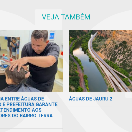
VEJA TAMBÉM
ÁGUAS DE JAURU 2
IA ENTRE ÁGUAS DE
O E PREFEITURA GARANTE
 ATENDIMENTO AOS
RES DO BAIRRO TERRA