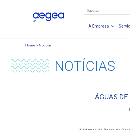
A Empresa
Servi
Home
Notícias
NOTÍCIAS
ÁGUAS DE