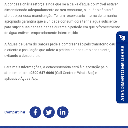
A concessionária reforça ainda que se a caixa d’água do imóvel estiver
dimensionada adequadamente ao seu consumo, o usuário não será
afetado por essa manutenção. Ter um reservatório interno de tamanho
apropriado garantirá que a unidade consumidora tenha água suficiente
para suprir suas necessidades durante o período em que o fornecimento
de água estiver temporariamente interrompido.
A Águas de Barra do Garças pede a compreensão pelo transtorno causado
e orienta a população que adote a prática de consumo consciente,
evitando o desperdício.
Para mais informações, a concessionária está à disposição pelo
atendimento no
0800 647 6060
(Call Center e WhatsApp) e
aplicativo Águas App.
Compartilhar: