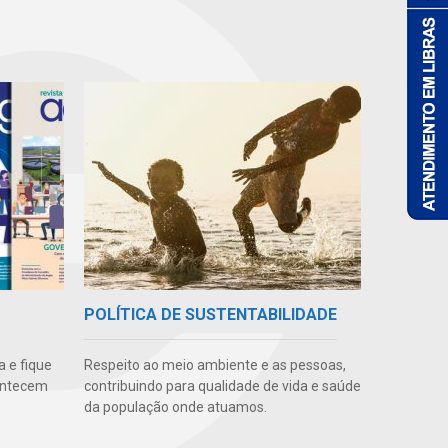
POLÍTICA DE SUSTENTABILIDADE
 e fique
Respeito ao meio ambiente e as pessoas,
ontecem
contribuindo para qualidade de vida e saúde
da população onde atuamos.