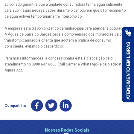
apropriado garantirá que a unidade consumidora tenha água suficiente
para suprir suas necessidades durante o período em que o fornecimento
de água estiver temporariamente interrompido.
A empresa está disponibilizando caminhão-pipa para atender a população.
A Águas de Barra do Garças pede a compreensão dos moradores pelo
transtorno causado e orienta que adotem a prática de consumo
consciente, evitando o desperdício.
Para mais informações, a concessionária está à disposição pelo
atendimento no 0800 647 6060 (Call Center e WhatsApp) e pelo aplicativo
Águas App.
Compartilhar:
Nossas Redes Sociais