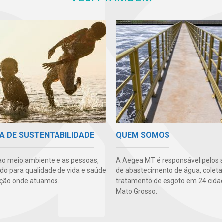
A DE SUSTENTABILIDADE
QUEM SOMOS
ao meio ambiente e as pessoas,
A Aegea MT é responsável pelos 
ndo para qualidade de vida e saúde
de abastecimento de água, coleta
ção onde atuamos.
tratamento de esgoto em 24 cida
Mato Grosso.