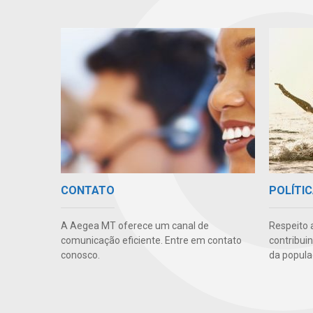
CONTATO
POLÍTIC
A Aegea MT oferece um canal de
Respeito 
comunicação eficiente. Entre em contato
contribui
conosco.
da popula