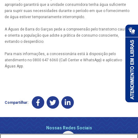
apropriado garantirá que a unidade consumidora tenha água suficiente
para suprir suas necessidades durante o período em que o fornecimento
de água estiver temporariamente interrompido.
A Águas de Barra do Garças pede a compreensão pelo transtorno causado
e orienta a população que adote a prática de consumo consciente,
evitando o desperdício.
Para mais informações, a concessionária está à disposição pelo
atendimento no 0800 647 6060 (Call Center e WhatsApp) e aplicativo
Águas App.
Compartilhar:
Nossas Redes Sociais