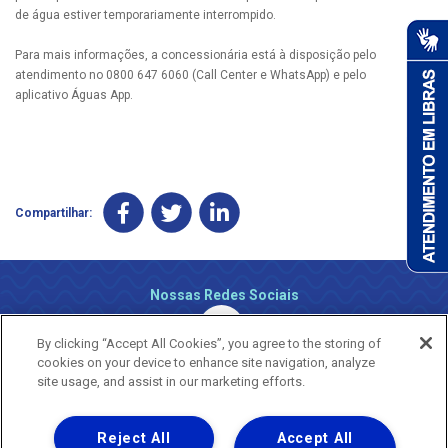
de água estiver temporariamente interrompido.
Para mais informações, a concessionária está à disposição pelo
atendimento no 0800 647 6060 (Call Center e WhatsApp) e pelo
aplicativo Águas App.
Compartilhar:
Nossas Redes Sociais
By clicking “Accept All Cookies”, you agree to the storing of
cookies on your device to enhance site navigation, analyze
site usage, and assist in our marketing efforts.
Reject All
Accept All
Uma empresa