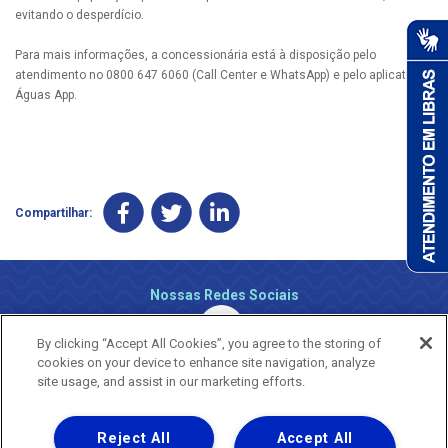
evitando o desperdício.
Para mais informações, a concessionária está à disposição pelo
atendimento no 0800 647 6060 (Call Center e WhatsApp) e pelo aplicativo
Águas App.
Compartilhar:
Nossas Redes Sociais
By clicking “Accept All Cookies”, you agree to the storing of
cookies on your device to enhance site navigation, analyze
site usage, and assist in our marketing efforts.
Reject All
Accept All
Uma empresa