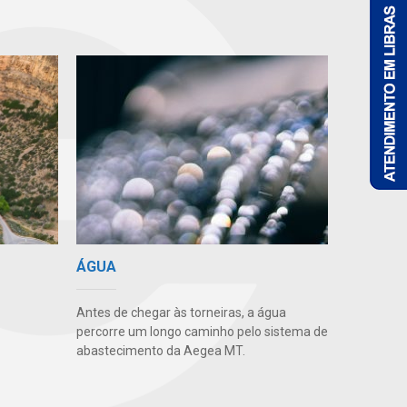
ÁGUA
Antes de chegar às torneiras, a água
percorre um longo caminho pelo sistema de
abastecimento da Aegea MT.