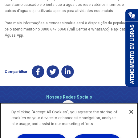
transtorno causado e orienta que a água dos reservatórios internos e
caixas d’água seja utilizada apenas para atividades essenciais.
Para mais informações a concessionária está à disposição da população
pelo atendimento no 0800 647 6060 (Call Center e WhatsApp) e aplicativo
Águas App.
Compartilhar:
Nossas Redes Sociais
By clicking “Accept All Cookies”, you agree to the storing of
cookies on your device to enhance site navigation, analyze
site usage, and assist in our marketing efforts.