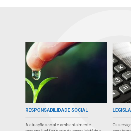
RESPONSABILIDADE SOCIAL
LEGISLA
A atuação social e ambientalmente
Os serviç