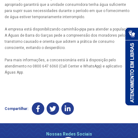
apropriado garantirá que a unidade consumidora tenha água suficiente
para suprir suas necessidades durante o período em que o fornecimento
de água estiver temporariamente interrompido.
A empresa está disponibilizando caminhão-pipa para atender a população.
A Águas de Barra do Garças pede a compreensão dos moradores pelo
transtorno causado e orienta que adotem a prática de consumo
consciente, evitando o desperdício.
Para mais informações, a concessionária está à disposição pelo
atendimento no 0800 647 6060 (Call Center e WhatsApp) e aplicativo
Águas App.
Compartilhar:
Nossas Redes Sociais