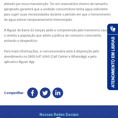
afetado por essa manutenção. Ter um reservatório interno de tamanho
apropriado garantirá que a unidade consumidora tenha água suficiente
para suprir suas necessidades durante o período em que o fornecimento
de água estiver temporariamente interrompido.
A Águas de Barra do Garças pede a compreensão pelo transtorno causado
e orienta a população que adote a prática de consumo consciente,
evitando o desperdício.
Para mais informações, a concessionária está à disposição pelo
atendimento no 0800 647 6060 (Call Center e WhatsApp) e pelo
aplicativo Águas App.
Compartilhar:
Nossas Redes Sociais