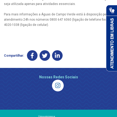
seja utilizada apenas para atividades essenciais.
Para mais informações a Águas de Campo Verde está à disposição pelo
atendimento 24h nos números 0800 647 6060 (ligação de telefone fixo) e
4020-1038 (ligação de celular).
Compartilhar:
Nossas Redes Sociais
Uma empresa