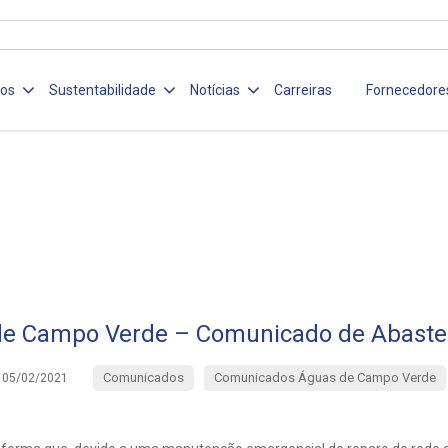
ços
Sustentabilidade
Notícias
Carreiras
Fornecedore
de Campo Verde – Comunicado de Abaste
Comunicados
Comunicados Águas de Campo Verde
05/02/2021