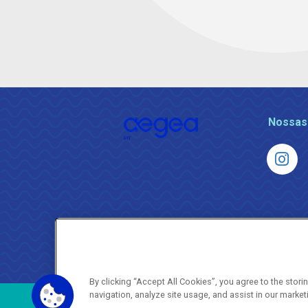
Nossas
By clicking “Accept All Cookies”, you agree to the stor
navigation, analyze site usage, and assist in our market