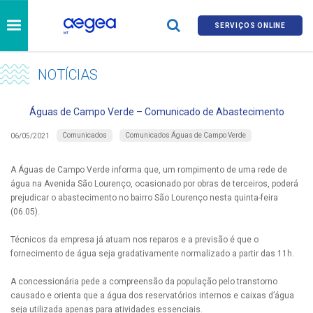
SERVIÇOS ONLINE
NOTÍCIAS
Águas de Campo Verde – Comunicado de Abastecimento
Comunicados
Comunicados Águas de Campo Verde
06/05/2021
A Águas de Campo Verde informa que, um rompimento de uma rede de
água na Avenida São Lourenço, ocasionado por obras de terceiros, poderá
prejudicar o abastecimento no bairro São Lourenço nesta quinta-feira
(06.05).
Técnicos da empresa já atuam nos reparos e a previsão é que o
fornecimento de água seja gradativamente normalizado a partir das 11h.
A concessionária pede a compreensão da população pelo transtorno
causado e orienta que a água dos reservatórios internos e caixas d’água
seja utilizada apenas para atividades essenciais.