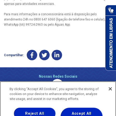
apenas para atividades essenciais.
Para mais informações a concessionária está à disposição pelo
atendimento 24h no 0800 647 6060 (ligação de telefone fixo e celular), via
WhatsApp (66) 99724-2963 ou pelo Águas App.
Compartilhar:
Nossas Redes Sociais
By clicking “Accept All Cookies”, you agree to the storing of
cookies on your device to enhance site navigation, analyze
site usage, and assist in our marketing efforts.
Reject All
Accept All
Uma empresa