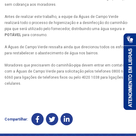
sem cobrança aos moradores.
Antes de realizar este trabalho, a equipe da Águas de Campo Verde
realizará todo o processo de higienização e a desinfecção do caminhão-
pipa que será utilizado pelo fornecedor, distribuindo uma água segura e
POTÁVEL
para consumo.
A Águas de Campo Verde ressalta ainda que direcionou todos os esforços
para restabelecer o abastecimento de água nos bairros.
Moradores que precisarem do caminhão-pipa devem entrar em contato
com a Águas de Campo Verde para solicitação pelos telefones 0800 647
6060 para ligações de telefones fixos ou pelo 4020 1038 para ligações de
celulares.
Compartilhar: