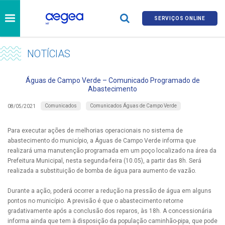
SERVIÇOS ONLINE
NOTÍCIAS
Águas de Campo Verde – Comunicado Programado de
Abastecimento
Comunicados
Comunicados Águas de Campo Verde
08/05/2021
Para executar ações de melhorias operacionais no sistema de
abastecimento do município, a Águas de Campo Verde informa que
realizará uma manutenção programada em um poço localizado na área da
Prefeitura Municipal, nesta segunda-feira (10.05), a partir das 8h. Será
realizada a substituição de bomba de água para aumento de vazão.
Durante a ação, poderá ocorrer a redução na pressão de água em alguns
pontos no município. A previsão é que o abastecimento retorne
gradativamente após a conclusão dos reparos, às 18h. A concessionária
informa ainda que tem à disposição da população caminhão-pipa, que pode