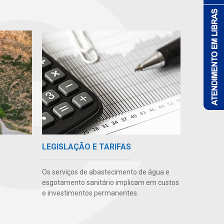
LEGISLAÇÃO E TARIFAS
Os serviços de abastecimento de água e
esgotamento sanitário implicam em custos
e investimentos permanentes.