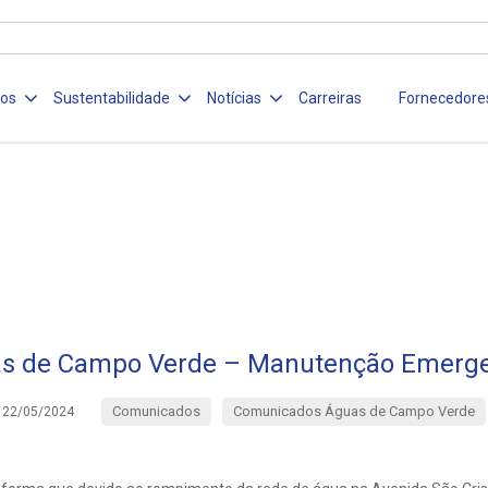
ços
Sustentabilidade
Notícias
Carreiras
Fornecedore
s de Campo Verde – Manutenção Emerge
Comunicados
Comunicados Águas de Campo Verde
22/05/2024