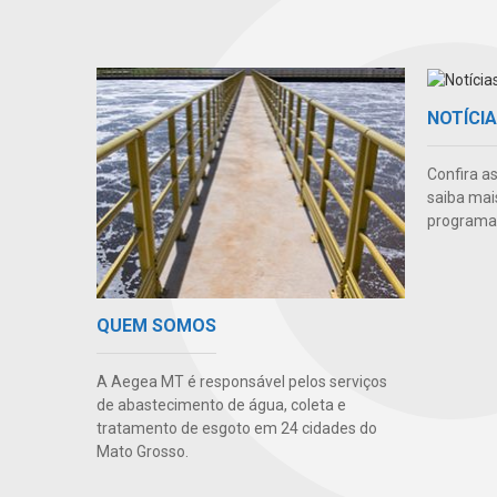
NOTÍCI
Confira a
saiba mai
programas
QUEM SOMOS
A Aegea MT é responsável pelos serviços
de abastecimento de água, coleta e
tratamento de esgoto em 24 cidades do
Mato Grosso.