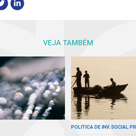
VEJA TAMBÉM
POLITICA DE INV. SOCIAL P