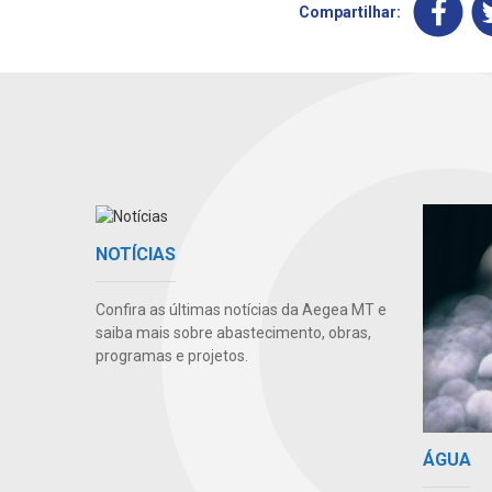
Compartilhar:
NOTÍCIAS
Confira as últimas notícias da Aegea MT e
saiba mais sobre abastecimento, obras,
programas e projetos.
ÁGUA