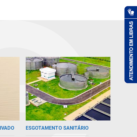
RIVADO
ESGOTAMENTO SANITÁRIO