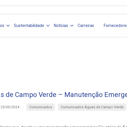
ços
Sustentabilidade
Notícias
Carreiras
Fornecedore
s de Campo Verde – Manutenção Emerge
Comunicados
Comunicados Águas de Campo Verde
23/05/2024