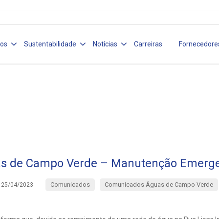
ços
Sustentabilidade
Notícias
Carreiras
Fornecedore
s de Campo Verde – Manutenção Emerge
Comunicados
Comunicados Águas de Campo Verde
25/04/2023