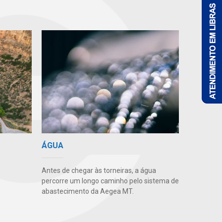
ÁGUA
Antes de chegar às torneiras, a água
percorre um longo caminho pelo sistema de
abastecimento da Aegea MT.