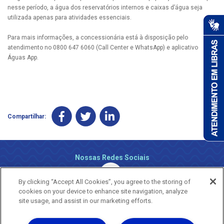
nesse período, a água dos reservatórios internos e caixas d’água seja
utilizada apenas para atividades essenciais.
Para mais informações, a concessionária está à disposição pelo
atendimento no 0800 647 6060 (Call Center e WhatsApp) e aplicativo
Águas App.
Compartilhar:
Nossas Redes Sociais
By clicking “Accept All Cookies”, you agree to the storing of
cookies on your device to enhance site navigation, analyze
site usage, and assist in our marketing efforts.