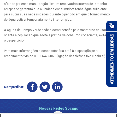
afetado por essa manutenção. Ter um reservatório interno de tamanho
apropriado garantirá que a unidade consumidora tenha água suficiente
para suprir suas necessidades durante o período em que o fornecimento
de água estiver temporariamente interrompido.
A Águas de Campo Verde pede a compreensão pelo transtorno causado e
orienta a população que adote a prática de consumo consciente, evitando
o desperdício.
Para mais informações a concessionária está à disposição pelo
atendimento 24h no 0800 647 6060 (ligação de telefone fixo e celular).
Compartilhar:
Nossas Redes Sociais