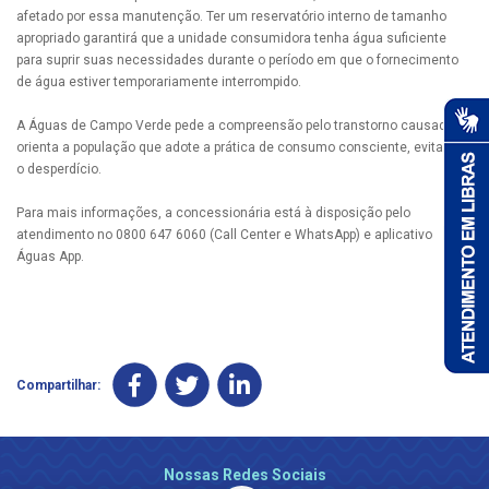
afetado por essa manutenção. Ter um reservatório interno de tamanho
apropriado garantirá que a unidade consumidora tenha água suficiente
para suprir suas necessidades durante o período em que o fornecimento
de água estiver temporariamente interrompido.
A Águas de Campo Verde pede a compreensão pelo transtorno causado e
orienta a população que adote a prática de consumo consciente, evitando
o desperdício.
Para mais informações, a concessionária está à disposição pelo
atendimento no 0800 647 6060 (Call Center e WhatsApp) e aplicativo
Águas App.
Compartilhar:
Nossas Redes Sociais