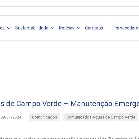
ços
Sustentabilidade
Notícias
Carreiras
Fornecedore
s de Campo Verde – Manutenção Emerge
Comunicados
Comunicados Águas de Campo Verde
29/01/2024