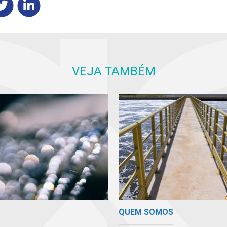
VEJA TAMBÉM
QUEM SOMOS