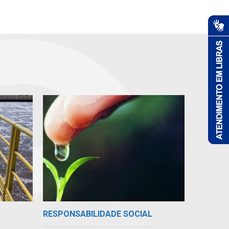
RESPONSABILIDADE SOCIAL