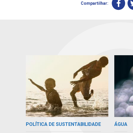
Compartilhar:
POLÍTICA DE SUSTENTABILIDADE
ÁGUA