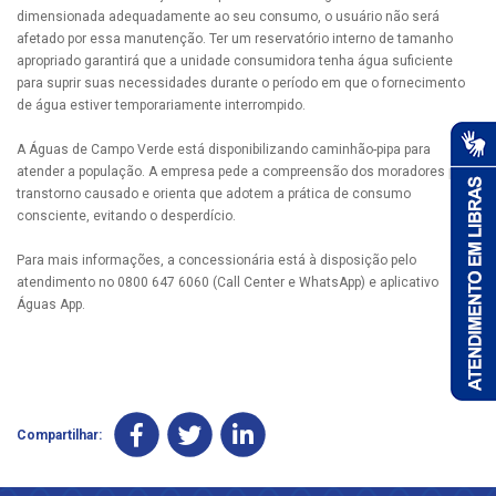
dimensionada adequadamente ao seu consumo, o usuário não será
afetado por essa manutenção. Ter um reservatório interno de tamanho
apropriado garantirá que a unidade consumidora tenha água suficiente
para suprir suas necessidades durante o período em que o fornecimento
de água estiver temporariamente interrompido.
A Águas de Campo Verde está disponibilizando caminhão-pipa para
atender a população. A empresa pede a compreensão dos moradores pelo
transtorno causado e orienta que adotem a prática de consumo
consciente, evitando o desperdício.
Para mais informações, a concessionária está à disposição pelo
atendimento no 0800 647 6060 (Call Center e WhatsApp) e aplicativo
Águas App.
Compartilhar: