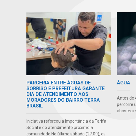
PARCERIA ENTRE ÁGUAS DE
ÁGUA
SORRISO E PREFEITURA GARANTE
DIA DE ATENDIMENTO AOS
Antes de 
MORADORES DO BAIRRO TERRA
percorre 
BRASIL
abasteci
Iniciativa reforçou a importância da Tarifa
Social e do atendimento próximo à
comunidade No último sábado (27.09), os