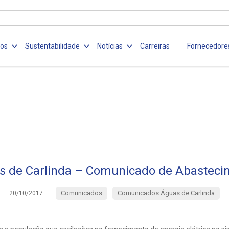
ços
Sustentabilidade
Notícias
Carreiras
Fornecedore
s de Carlinda – Comunicado de Abasteci
Comunicados
Comunicados Águas de Carlinda
20/10/2017