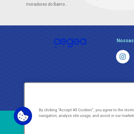
moradores do Bairro...
Nossas
By clicking “Accept All Cookies”, you agree to the stor
navigation, analyze site usage, and assist in our market