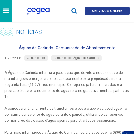
SERVIÇOS ONLINE
NOTÍCIAS
Águas de Carlinda- Comunicado de Abastecimento
Comunicados
Comunicados Águas de Carlinda
16/07/2018
A Águas de Carlinda informa a população que devido a necessidade de
manutenções emergenciais, o abastecimento está prejudicado nesta
segunda-feira (16.07), nos município. Os reparos já foram iniciados e a
previsão é que o fornecimento de água retorne gradativamente a partir das
15h.
A concessionária lamenta os transtornos e pede o apoio da população no
consumo consciente de água durante o período, utilizando as reservas
domiciliares das caixas-d’água apenas para atividades essenciais.
Para mais informações a Águas de Carlinda fica à disposição no 0800 647